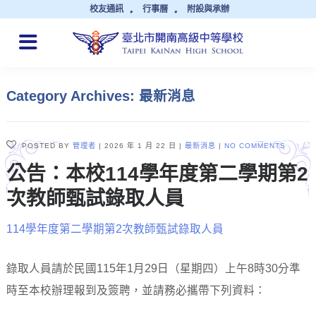
校友通訊
行事曆
附設與承辦
QUICK LINKS
Category Archives: 最新消息
POSTED BY
管理者
2026 年 1 月 22 日
最新消息
NO COMMENTS
公告：本校114學年度第二學期第2
次教師甄試錄取人員
114學年度第二學期第2次教師甄試錄取人員
錄取人員請於民國115年1月29日（星期四）上午8時30分準
時至本校辦理報到及簽聘，並請務必攜帶下列資料：