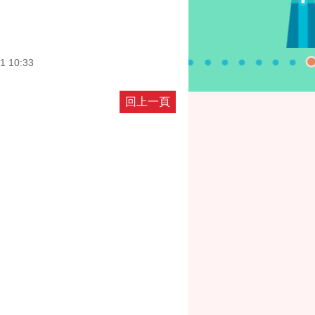
1 10:33
回上一頁