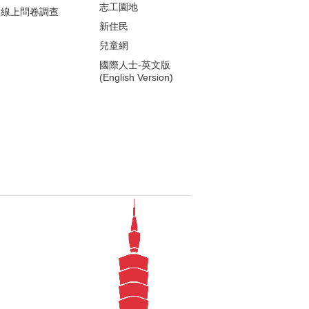
志工園地
線上問卷調查
新住民
兒童網
國際人士-英文版
(English Version)