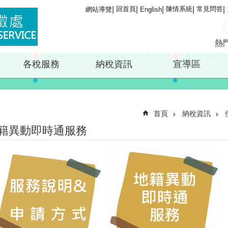
回首頁
陳情系統
常見問答
網站導覽
English
熱
各稅服務
納稅資訊
宣導區
首頁
納稅資訊
籍異動即時通服務