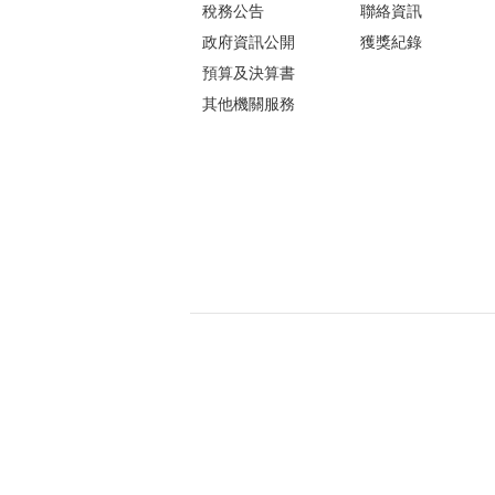
稅務公告
聯絡資訊
政府資訊公開
獲獎紀錄
預算及決算書
其他機關服務