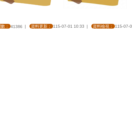
閱數：
資料更新：
115-07-01 10:33
資料檢視：
115-07-0
41386