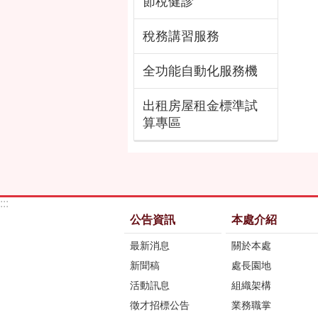
節稅健診
稅務講習服務
全功能自動化服務機
出租房屋租金標準試
算專區
:::
公告資訊
本處介紹
最新消息
關於本處
新聞稿
處長園地
活動訊息
組織架構
徵才招標公告
業務職掌