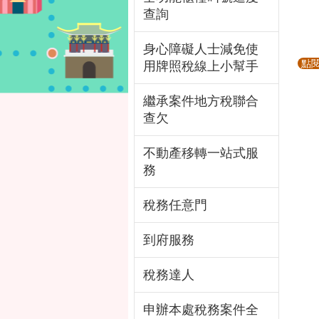
查詢
身心障礙人士減免使
點
用牌照稅線上小幫手
繼承案件地方稅聯合
查欠
不動產移轉一站式服
務
稅務任意門
到府服務
稅務達人
申辦本處稅務案件全