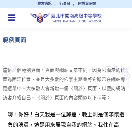
校友通訊
行事曆
附設與承辦
QUICK LINKS
範例頁面
這是一個範例頁面。頁面與網站文章不同，因為它顯示的位
置為固定位置，並且大多數的佈景主題會將它顯示在網站導
覽選單中。大多數人會新增一個〈關於〉頁面，以便向網站
訪客介紹自己。〈關於〉頁面的內容類似以下示範：
嗨，你好！白天我是一位郵差，晚上則是個滿懷抱
負的演員，這是用來展現自我的網站。我住在高