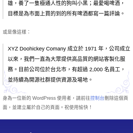
雄，養了一隻極通人性的狗叫小黑；最愛喝啤酒，
目標是為市面上買的到的所有啤酒都寫一篇評論。
或是像這樣：
XYZ Doohickey Comany 成立於 1971 年，公司成立
以來，我們一直為大眾提供高品質的網站客製化服
務。目前公司位於台北市，有超過 2,000 名員工，
並持續為開源社群提供資源及場地。
身為一位新的 WordPress 使用者，請前往
控制台
刪除這個頁
面，並建立屬於自己的頁面。祝使用愉快！