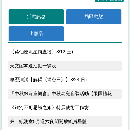
活動訊息
館區動態
出版品
【英仙座流星雨直播】8/12(三)
天文館本週活動一覽表
專題演講【解碼《揭密日》】8/23(日)
「中秋銀河童樂會」中秋幼兒套裝活動【限團體報名】
《銀河不可思議之旅》特展藝術工作坊
第二觀測室8月週六夜間開放觀賞星體