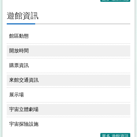
遊館資訊
館區動態
開放時間
購票資訊
來館交通資訊
展示場
宇宙立體劇場
宇宙探險設施
更多 遊館資訊