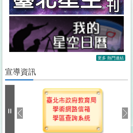
更多 熱門連結
宣導資訊