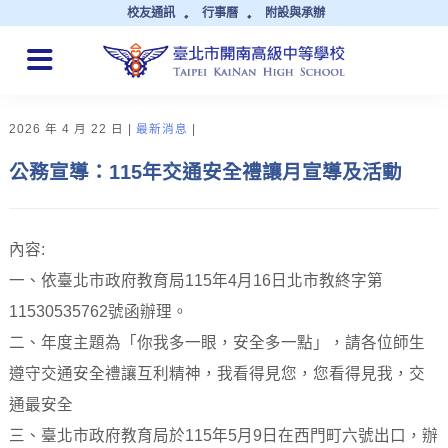
校友通訊
行事曆
附設與承辦
QUICK LINKS
2026 年 4 月 22 日
最新消息
公務宣導：115年交通安全禮讓月宣導及活動
內容:
一、依臺北市政府教育局115年4月16日北市教終字第
11530535762號函辦理。
二、年度主題為「你我多一眼，安全多一點」，請各位師生
遵守交通安全禮讓互利精神，我看得見您，您看得見我，交
通最安全
三、臺北市政府教育局於115年5月9日在西門町六號出口，辦