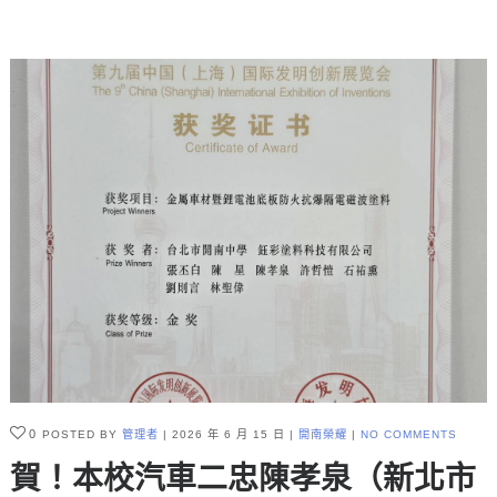
0
POSTED BY
管理者
2026 年 6 月 15 日
開南榮耀
NO COMMENTS
賀！本校汽車二忠陳孝泉（新北市