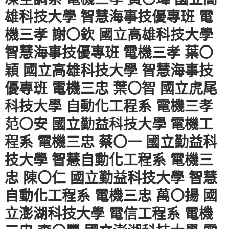
雄科技大學 智慧海事技優專班 電
機三孝 謝〇欽 國立高雄科技大學
智慧海事技優專班 電機三孝 葉〇
穎 國立高雄科技大學 智慧海事技
優專班 電機三忠 葉〇智 國立虎尾
科技大學 自動化工程系 電機三孝
范〇安 國立勤益科技大學 電機工
程系 電機三忠 蔡〇一 國立勤益科
技大學 智慧自動化工程系 電機三
忠 陳〇仁 國立勤益科技大學 智慧
自動化工程系 電機三忠 萬〇揚 國
立澎湖科技大學 電信工程系 電機