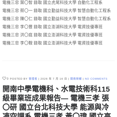
電機三忠 葉〇智 錄取 國立虎尾科技大學 自動化工程系
電機三忠 蔡〇一 錄取 國立勤益科技大學 智慧自動化工程系
電機三忠 陳〇仁 錄取 國立勤益科技大學 智慧自動化工程系
電機三忠 李〇豐 錄取 國立澎湖科技大學 電資技優專班
電機三忠 洪〇庭 錄取 國立澎湖科技大學 電資技優專班
電機三忠 李〇鞍 錄取 國立澎湖科技大學 電資技優專班
0
POSTED BY
管理者
2026 年 7 月 16 日
開南榮耀
NO COMMENTS
開南中學電機科、水電技術科115
級畢業班成果報告— 電機三孝 張
〇研 國立台北科技大學 能源與冷
凍空調系 電機三孝 黃〇瑋 國立高