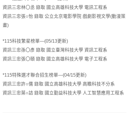
資訊三忠林〇丞 錄取 國立高雄科技大學 電訊工程系
資訊三忠張○怡 錄取 公立北京電影學院 戲劇影視文學(動漫策
畫)
*115科技繁星榜單—(05/13更新)
資訊三忠孫〇彥 錄取 國立臺灣科技大學 資訊工程系
資訊三忠張〇頤 錄取 國立高雄科技大學 電子工程系
*115特殊選才聯合招生榜單—(04/15更新)
資訊三忠許○儒 錄取 國立高雄科技大學 高瞻科技不分系
資訊三忠葉○詰 錄取 國立勤益科技大學 人工智慧應用工程系