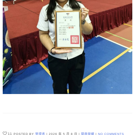
11
POSTED BY
管理者
2026 年 5 月 8 日
開南榮耀
NO COMMENTS