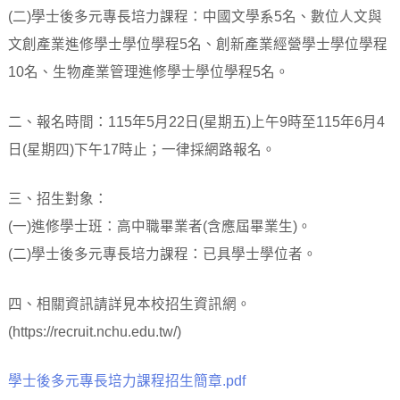
(二)學士後多元專長培力課程：中國文學系5名、數位人文與
文創產業進修學士學位學程5名、創新產業經營學士學位學程
10名、生物產業管理進修學士學位學程5名。
二、報名時間：115年5月22日(星期五)上午9時至115年6月4
日(星期四)下午17時止；一律採網路報名。
三、招生對象：
(一)進修學士班：高中職畢業者(含應屆畢業生)。
(二)學士後多元專長培力課程：已具學士學位者。
四、相關資訊請詳見本校招生資訊網。
(https://recruit.nchu.edu.tw/)
學士後多元專長培力課程招生簡章.pdf