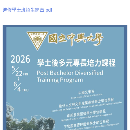
進修學士班招生簡章.pdf