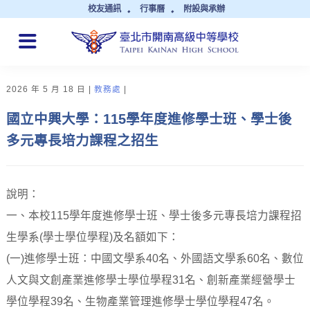
校友通訊
行事曆
附設與承辦
QUICK LINKS
2026 年 5 月 18 日
教務處
國立中興大學：115學年度進修學士班、學士後
多元專長培力課程之招生
說明：
一、本校115學年度進修學士班、學士後多元專長培力課程招
生學系(學士學位學程)及名額如下：
(一)進修學士班：中國文學系40名、外國語文學系60名、數位
人文與文創產業進修學士學位學程31名、創新產業經營學士
學位學程39名、生物產業管理進修學士學位學程47名。