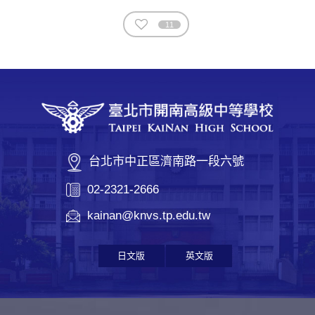
11
台北市中正區濟南路一段六號
02-2321-2666
kainan@knvs.tp.edu.tw
日文版
英文版