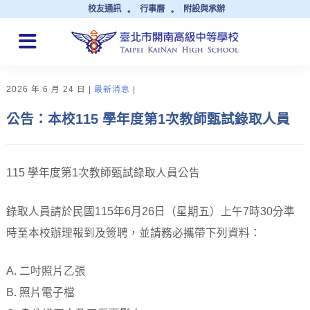
校友通訊
行事曆
附設與承辦
QUICK LINKS
2026 年 6 月 24 日
最新消息
公告：本校115 學年度第1次教師甄試錄取人員
115 學年度第1次教師甄試錄取人員公告
錄取人員請於民國115年6月26日（星期五）上午7時30分準
時至本校辦理報到及簽聘，並請務必攜帶下列資料：
A. 二吋照片乙張
B. 照片電子檔