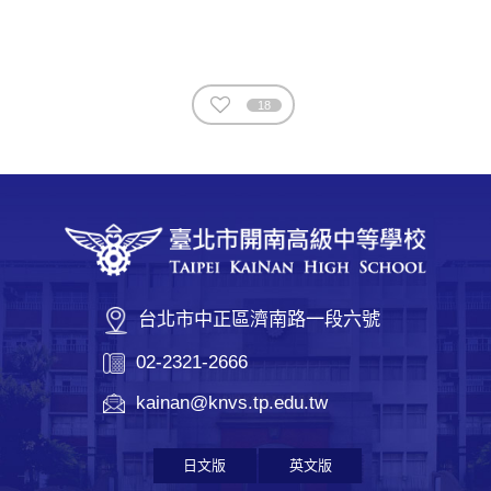
18
台北市中正區濟南路一段六號
02-2321-2666
kainan@knvs.tp.edu.tw
日文版
英文版