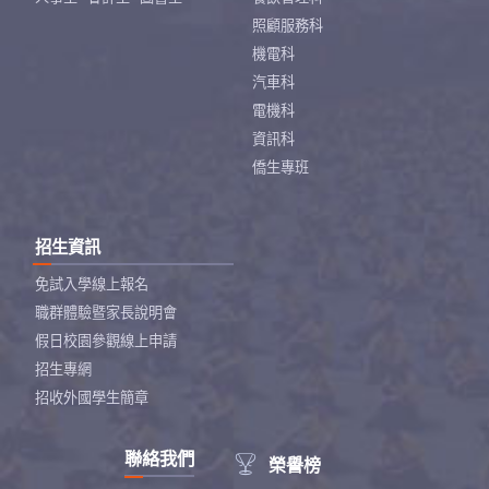
照顧服務科
機電科
汽車科
電機科
資訊科
僑生專班
招生資訊
免試入學線上報名
職群體驗暨家長說明會
假日校園參觀線上申請
招生專網
招收外國學生簡章
聯絡我們

榮譽榜