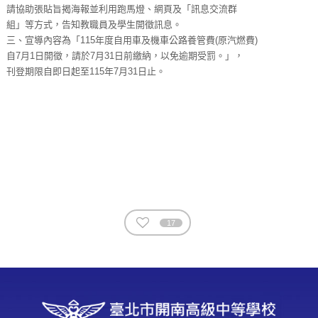
請協助張貼旨揭海報並利用跑馬燈、網頁及「訊息交流群
組」等方式，告知教職員及學生開徵訊息。
三、宣導內容為「115年度自用車及機車公路養管費(原汽燃費)
自7月1日開徵，請於7月31日前繳納，以免逾期受罰。」，
刊登期限自即日起至115年7月31日止。
17