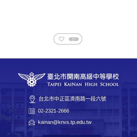
17
台北市中正區濟南路一段六號
02-2321-2666
kainan@knvs.tp.edu.tw