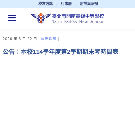
校友通訊
行事曆
附設與承辦
QUICK LINKS
2026 年 6 月 22 日
最新消息
公告：本校114學年度第2學期期末考時間表