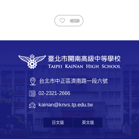
17
台北市中正區濟南路一段六號
02-2321-2666
kainan@knvs.tp.edu.tw
日文版
英文版