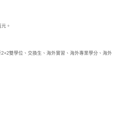
萬元。
進行2+2雙學位、交換生、海外實習、海外專業學分、海外