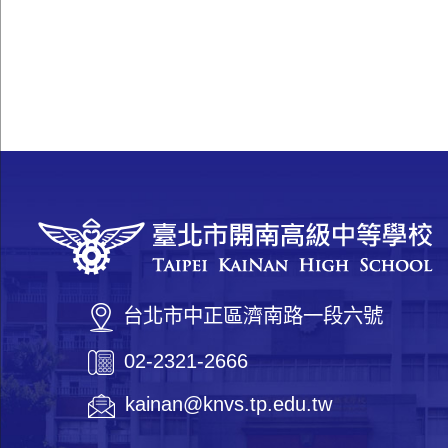
台北市中正區濟南路一段六號
02-2321-2666
kainan@knvs.tp.edu.tw