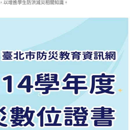
，以增進學生防洪減災相關知識。