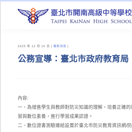
QUICK LINKS
2025 年 12 月 10 日
最新消息
公務宣導：臺北市政府教育局
內容:
一、為增進學生與教師對防災知識的理解，培養正確的
習與數位素養，進行學習成果認證。
二、數位證書測驗連結設置於臺北市防災教育資訊網/防洪減災數位證書測驗