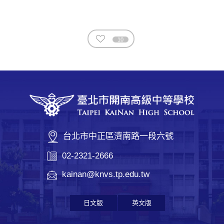
10
台北市中正區濟南路一段六號
02-2321-2666
kainan@knvs.tp.edu.tw
日文版
英文版