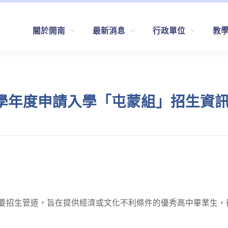
關於開南
最新消息
行政單位
教
 學年度申請入學「屯蒙組」招生資
要招生管道，旨在提供經濟或文化不利條件的優秀高中畢業生，