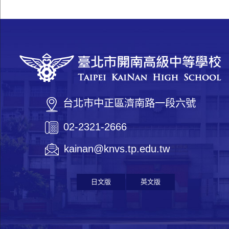
台北市中正區濟南路一段六號
02-2321-2666
kainan@knvs.tp.edu.tw
日文版
英文版