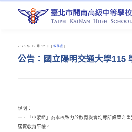
QUICK LINKS
2025 年 12 月 12 日
教務處
公告：國立陽明交通大學115
說明：
一、「屯蒙組」為本校致力於教育機會均等所設置之重
落實教育平權。