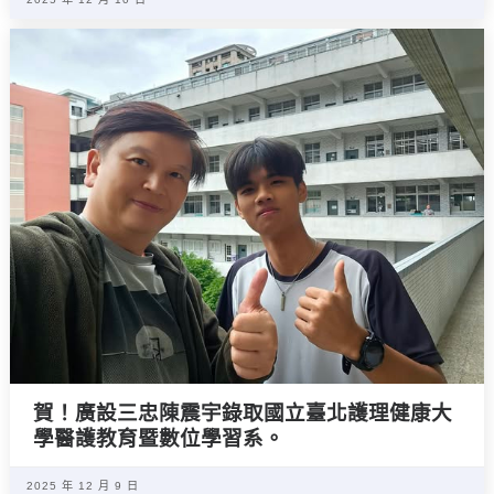
賀！廣設三忠陳震宇錄取國立臺北護理健康大
學醫護教育暨數位學習系。
2025 年 12 月 9 日