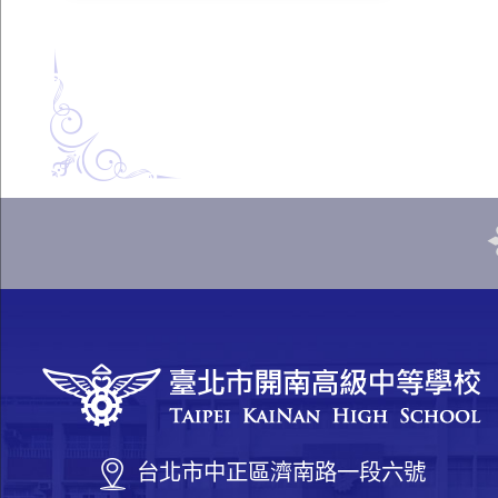
台北市中正區濟南路一段六號