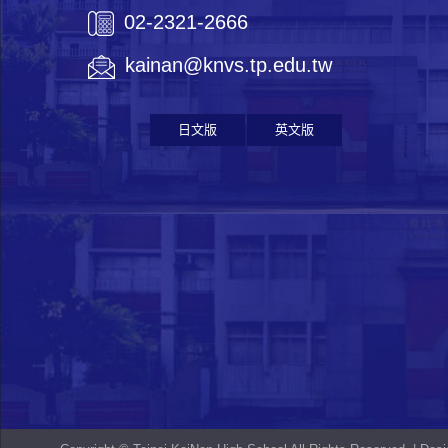
02-2321-2666
kainan@knvs.tp.edu.tw
日文版
英文版