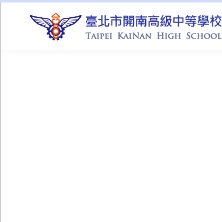
QUICK LINKS