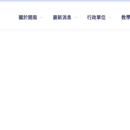
關於開南
最新消息
行政單位
教