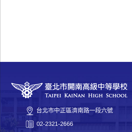
台北市中正區濟南路一段六號
02-2321-2666