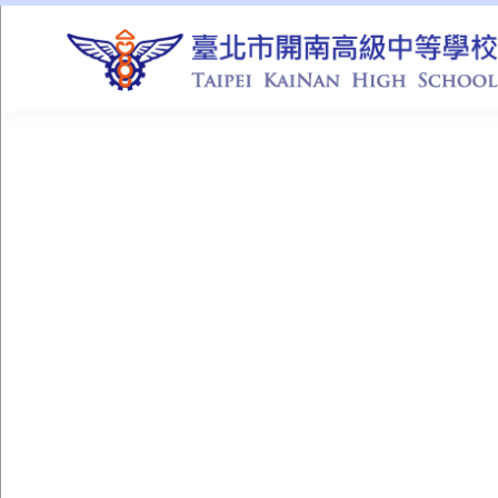
QUICK LINKS