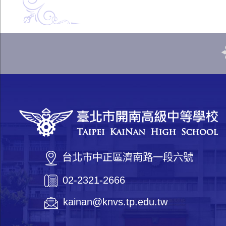
台北市中正區濟南路一段六號
02-2321-2666
kainan@knvs.tp.edu.tw