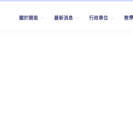
關於開南
最新消息
行政單位
教