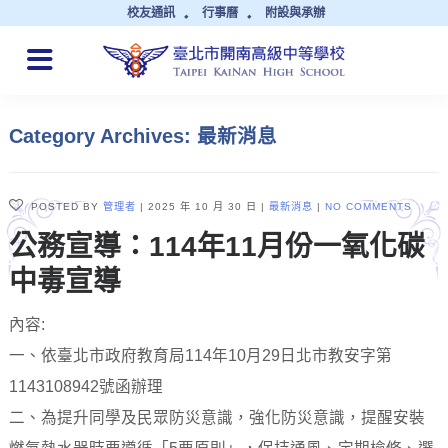
校友通訊
行事曆
附設與承辦
QUICK LINKS
Category Archives: 最新消息
POSTED BY
管理者
2025 年 10 月 30 日
最新消息
NO COMMENTS
公務宣導：114年11月份一氧化碳
中毒宣導
內容:
一、依臺北市政府教育局114年10月29日北市教安字第
1143108942號函辦理
二、為提升同學及民眾防災意識，強化防災意識，提醒安裝