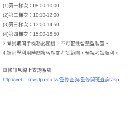
(1)第一梯次：08:00-10:00
(2)第二梯次：10:10-12:00
(3)第三梯次：13:00-14:50
(4)第四梯次：15:00-16:50
3.考試期間手機務必關機，不可配戴智慧型裝置。
4.請同學利用時間複習相關考試範圍，預祝考試順利。
重修訊息線上查詢系統
http://web1.knvs.tp.edu.tw/重修查詢/重修開班查詢.asp