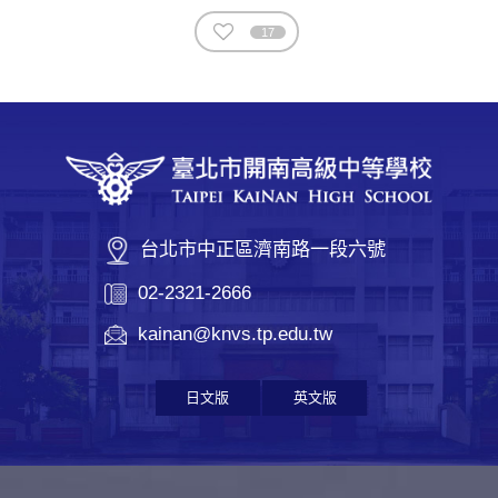
17
台北市中正區濟南路一段六號
02-2321-2666
kainan@knvs.tp.edu.tw
日文版
英文版