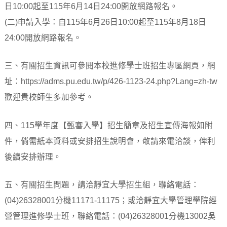
日10:00起至115年6月14日24:00開放網路報名。
(二)申請入學：自115年6月26日10:00起至115年8月18日
24:00開放網路報名。
三、有關招生資訊可參閱本校進修學士班招生專區網頁，網
址：https://adms.pu.edu.tw/p/426-1123-24.php?Lang=zh-tw
歡迎貴校師生多加參考。
四、115學年度【甄審入學】招生簡章及招生宣傳海報如附
件，倘需紙本資料或安排招生說明會，敬請來電洽談，俾利
後續安排辦理。
五、有關招生問題，請洽靜宜大學招生組，聯絡電話：
(04)26328001分機11171-11175；或洽靜宜大學管理學院經
營管理進修學士班，聯絡電話：(04)26328001分機13002吳