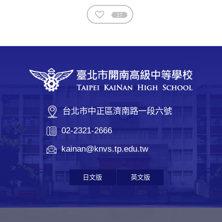
17
台北市中正區濟南路一段六號
02-2321-2666
kainan@knvs.tp.edu.tw
日文版
英文版