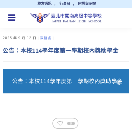
校友通訊
行事曆
附設與承辦
QUICK LINKS
2025 年 9 月 12 日
教務處
公告：本校114學年度第一學期校內獎助學金
公告：本校114學年度第一學期校內獎助學金
9