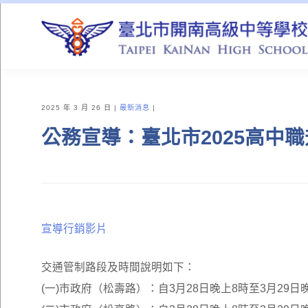
QUICK LINKS
2025 年 3 月 26 日
最新消息
公務宣導：臺北市2025高中
宣導行銷影片
交通管制路段及時間說明如下：
(一)市政府（松壽路）：自3月28日晚上8時至3月29