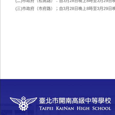
(二)市政府（松高路）：自3月28日晚上8時至3月29
(三)市政府（市府路）；自3月28日晚上8時至3月29