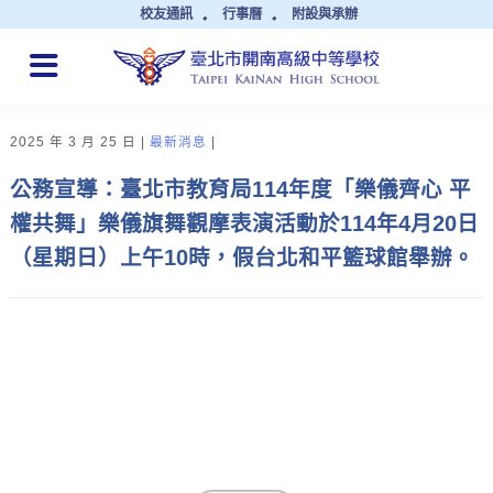
校友通訊
行事曆
附設與承辦
QUICK LINKS
2025 年 3 月 25 日
最新消息
公務宣導：臺北市教育局114年度「樂儀齊心 平
權共舞」樂儀旗舞觀摩表演活動於114年4月20日
（星期日）上午10時，假台北和平籃球館舉辦。