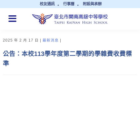
校友通訊
行事曆
附設與承辦
QUICK LINKS
2025 年 2 月 17 日
最新消息
公告：本校113學年度第二學期的學雜費收費標
準