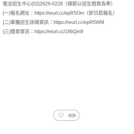
電洽招生中心(02)2629-0228（細節以招生簡章為準）
(一)報名網址：https://reurl.cc/epR5Om（即日起報名）
(二)單獨招生詳細資訊：https://reurl.cc/epR5WM
(三)簡章資訊：https://reurl.cc/186Qm9
0