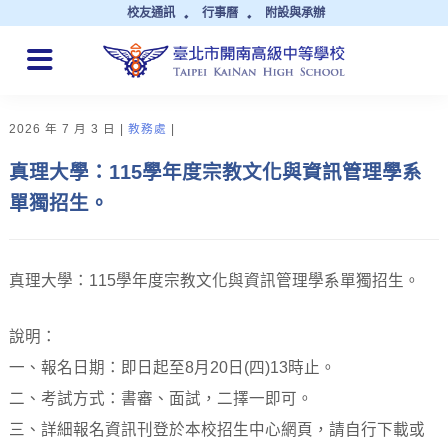
校友通訊
行事曆
附設與承辦
QUICK LINKS
2026 年 7 月 3 日
教務處
真理大學：115學年度宗教文化與資訊管理學系
單獨招生。
真理大學：115學年度宗教文化與資訊管理學系單獨招生。
說明：
一、報名日期：即日起至8月20日(四)13時止。
二、考試方式：書審、面試，二擇一即可。
三、詳細報名資訊刊登於本校招生中心網頁，請自行下載或