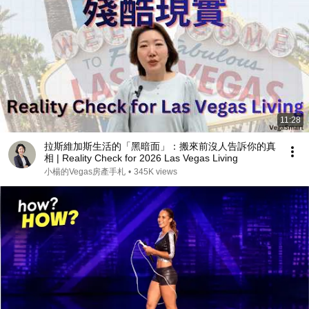
11:28
拉斯維加斯生活的「黑暗面」：搬來前沒人告訴你的真
相 | Reality Check for 2026 Las Vegas Living
小楊的Vegas房產手札
•
345K views