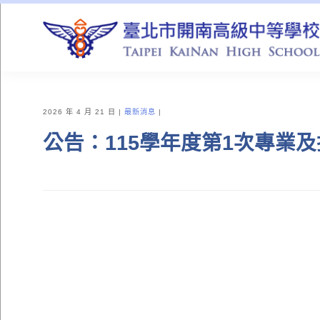
QUICK LINKS
2026 年 4 月 21 日
最新消息
公告：115學年度第1次專業