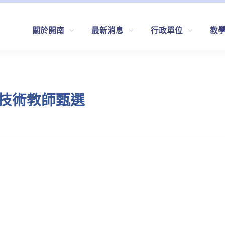
關於開南
最新消息
行政單位
教
及技術教師甄選