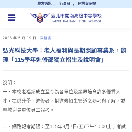
校友通訊
行事曆
附設與承辦
QUICK LINKS
2026 年 5 月 19 日
教務處
弘光科技大學：老人福利與長期照顧事業系，辦
理「115學年進修部獨立招生及說明會」
說明：
一、本校老福系成立至今為各單位及業界培育許多優秀人
才，提供升學、進修者，對進修招生管道之參考與了解，誠
摯歡迎貴單位員工報考。
二、網路報考期限：至115年8月7日(五)下午4：00止；考試