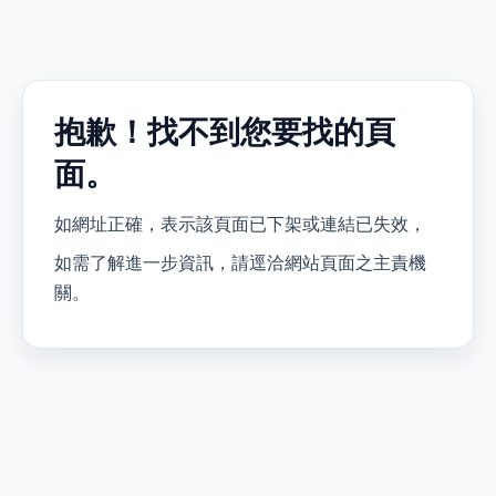
抱歉！找不到您要找的頁
面。
如網址正確，表示該頁面已下架或連結已失效，
如需了解進一步資訊，請逕洽網站頁面之主責機
關。