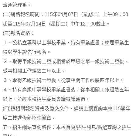
流通管理系。
(二)網路報名時間：115年04月07日（星期二）上午09：00
起至115年07月14日（星期二）中午12：00截止。
(三)報名資格：
１、公私立專科以上學校畢業，持有畢業證書；應屆畢業生
得以學生證先行報名。
２、取得甲級技術士證或相當於甲級之單一級技術士證後，
從事相關工作經驗二年以上。
３、取得乙級技術士證後，從事相關工作經驗四年以上。
４、持有高級中等學校畢業證書後，從事相關工作經驗五年
以上，並經本校招生委員會議審議通過。
(四)餘相關報名資格及繳交文件，詳請上網查詢本校115學年
度二技進修部招生簡章。
五、招生網站查詢路徑：本校首頁/招生訊息/點選查詢之招生