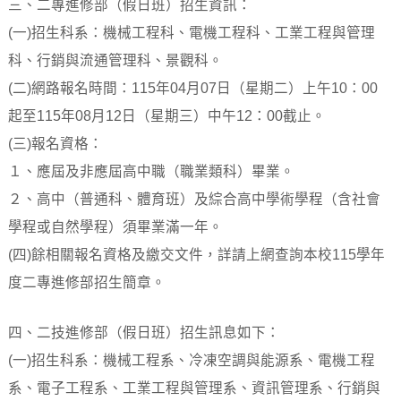
三、二專進修部（假日班）招生資訊：
(一)招生科系：機械工程科、電機工程科、工業工程與管理
科、行銷與流通管理科、景觀科。
(二)網路報名時間：115年04月07日（星期二）上午10：00
起至115年08月12日（星期三）中午12：00截止。
(三)報名資格：
１、應屆及非應屆高中職（職業類科）畢業。
２、高中（普通科、體育班）及綜合高中學術學程（含社會
學程或自然學程）須畢業滿一年。
(四)餘相關報名資格及繳交文件，詳請上網查詢本校115學年
度二專進修部招生簡章。
四、二技進修部（假日班）招生訊息如下：
(一)招生科系：機械工程系、冷凍空調與能源系、電機工程
系、電子工程系、工業工程與管理系、資訊管理系、行銷與