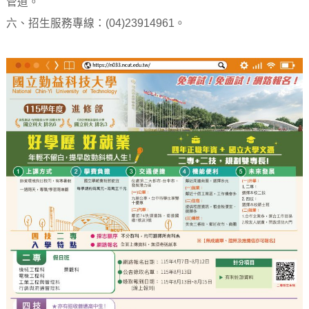
管道。
六、招生服務專線：(04)23914961。