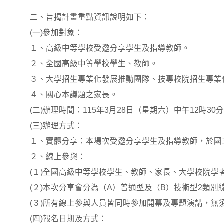
二、旨揭計畫重點資訊說明如下：
(一)參加對象：
１、高級中等學校受邀分享學生及指導教師。
２、全國高級中等學校學生、教師。
３、大學招生專業化發展推動團隊、技專校院招生專業
４、關心本議題之家長。
(二)辦理時間：115年3月28日（星期六）中午12時
(三)辦理方式：
１、實體分享：本場次受邀分享學生及指導教師，於國
２、線上參與：
(１)全國高級中等學校學生、教師、家長、大學校院學
(２)本次分享會分為（A）普通型及（B）技術型2類
(３)所有線上參與人員皆同時參加開幕及專題演講，無
(四)報名日期及方式：