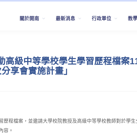
關於開南
最新消息
行政單位
教
動高級中等學校學生學習歷程檔案1
次分享會實施計畫」
習歷程檔案，並邀請大學校院教授及高級中等學校教師對於學生
內容。