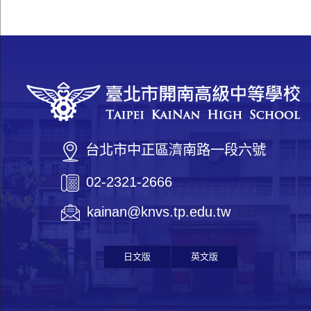
台北市中正區濟南路一段六號
02-2321-2666
kainan@knvs.tp.edu.tw
日文版
英文版