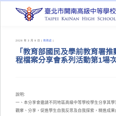
QUICK LINKS
2026 年 3 月 9 日
教務處
「教育部國民及學前教育署推
程檔案分享會系列活動第1場
說明:
一、本分享會邀請不同地區高級中等學校學生分享其學
觀摩、分享，促進學生自我反思及自我探索，精進成果