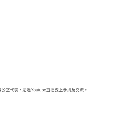
室代表，透過Youtube直播線上參與及交流。