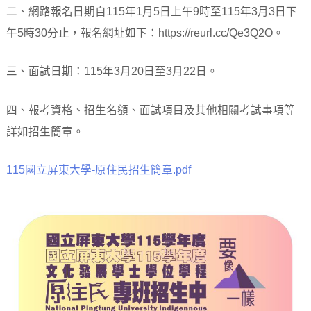
二、網路報名日期自115年1月5日上午9時至115年3月3日下
午5時30分止，報名網址如下：https://reurl.cc/Qe3Q2O。
三、面試日期：115年3月20日至3月22日。
四、報考資格、招生名額、面試項目及其他相關考試事項等
詳如招生簡章。
115國立屏東大學-原住民招生簡章.pdf