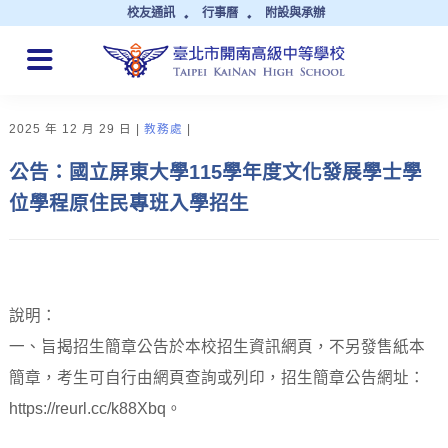
校友通訊
行事曆
附設與承辦
QUICK LINKS
2025 年 12 月 29 日
教務處
公告：國立屏東大學115學年度文化發展學士學
位學程原住民專班入學招生
說明：
一、旨揭招生簡章公告於本校招生資訊網頁，不另發售紙本
簡章，考生可自行由網頁查詢或列印，招生簡章公告網址：
https://reurl.cc/k88Xbq。