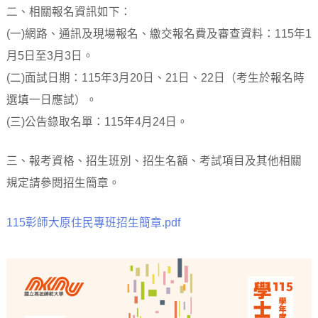
二、相關報名資訊如下：
(一)網路、通訊及現場報名、繳交報名費及審查資料：115年1
月5日至3月3日。
(二)面試日期：115年3月20日、21日、22日（考生於報名時
選填一日應試）。
(三)公告錄取名單：115年4月24日。
三、報考資格、招生班別、招生名額、考試項目及其他相關
規定請參閱招生簡章。
115彰師大原住民專班招生簡章.pdf