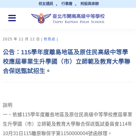
校友通訊
行事曆
附設與承辦
QUICK LINKS
2025 年 11 月 12 日
教務處
公告：115學年度離島地區及原住民高級中等學
校應屆畢業生升學國（市）立師範及教育大學聯
合保送甄試招生。
說明
一、依據115學年度離島地區及原住民高級中等學校應屆畢業
生升學國（市）立師範及教育大學聯合保送甄試委員會114年
10月31日115離原聯保字第1150000004號函辦理。