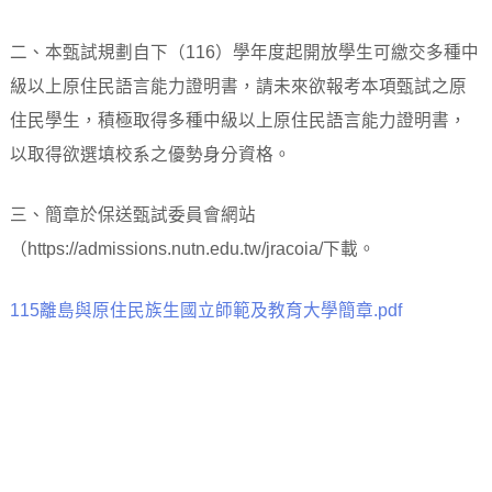
二、本甄試規劃自下（116）學年度起開放學生可繳交多種中
級以上原住民語言能力證明書，請未來欲報考本項甄試之原
住民學生，積極取得多種中級以上原住民語言能力證明書，
以取得欲選填校系之優勢身分資格。
三、簡章於保送甄試委員會網站
（https://admissions.nutn.edu.tw/jracoia/下載。
115離島與原住民族生國立師範及教育大學簡章.pdf