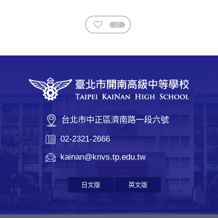
17
台北市中正區濟南路一段六號
02-2321-2666
kainan@knvs.tp.edu.tw
日文版
英文版