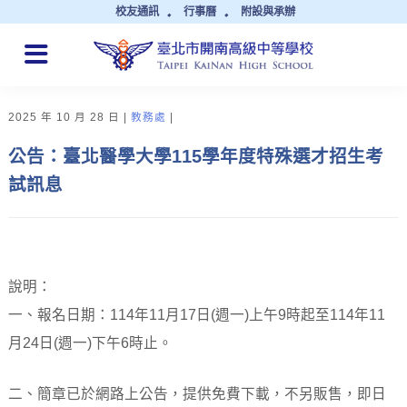
校友通訊
行事曆
附設與承辦
QUICK LINKS
2025 年 10 月 28 日
教務處
公告：臺北醫學大學115學年度特殊選才招生考
試訊息
說明：
一、報名日期：114年11月17日(週一)上午9時起至114年11
月24日(週一)下午6時止。
二、簡章已於網路上公告，提供免費下載，不另販售，即日