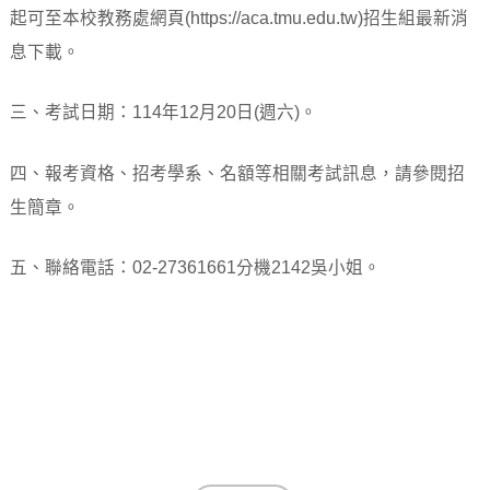
起可至本校教務處網頁(https://aca.tmu.edu.tw)招生組最新消
息下載。
三、考試日期：114年12月20日(週六)。
四、報考資格、招考學系、名額等相關考試訊息，請參閱招
生簡章。
五、聯絡電話：02-27361661分機2142吳小姐。