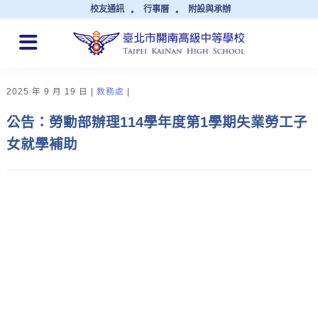
校友通訊
行事曆
附設與承辦
QUICK LINKS
2025 年 9 月 19 日
教務處
公告：勞動部辦理114學年度第1學期失業勞工子
女就學補助