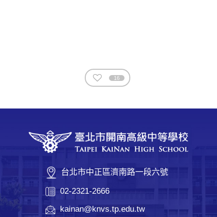
16
台北市中正區濟南路一段六號
02-2321-2666
kainan@knvs.tp.edu.tw