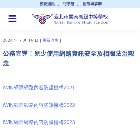
校友通訊
行事曆
附設與承辦
QUICK LINKS
2024 年 7 月 16 日
最新消息
公務宣導：兒少使用網路資訊安全及相關法治觀
念
iWIN網際網路內容防護機構2021
iWIN網際網路內容防護機構2022
iWIN網際網路內容防護機構2023