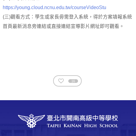
https://young.cloud.ncnu.edu.tw/courseVideoStu
(三)觀看方式：學生或家長毋需登入系統，得於方案填報系統
首頁最新消息旁連結或直接連結宣導影片網址即可觀看。
16