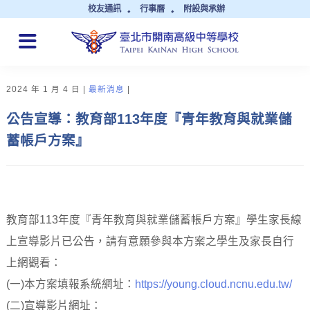
校友通訊
行事曆
附設與承辦
QUICK LINKS
2024 年 1 月 4 日
最新消息
公告宣導：教育部113年度『青年教育與就業儲
蓄帳戶方案』
教育部113年度『青年教育與就業儲蓄帳戶方案』學生家長線
上宣導影片已公告，請有意願參與本方案之學生及家長自行
上網觀看：
(一)本方案填報系統網址：
https://young.cloud.ncnu.edu.tw/
(二)宣導影片網址：