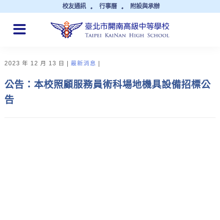
校友通訊
行事曆
附設與承辦
QUICK LINKS
2023 年 12 月 13 日
最新消息
公告：本校照顧服務員術科場地機具設備招標公
告