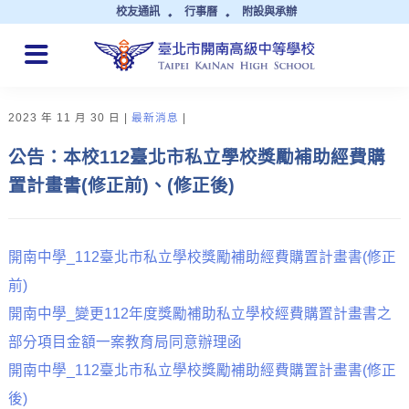
校友通訊
行事曆
附設與承辦
QUICK LINKS
2023 年 11 月 30 日
最新消息
公告：本校112臺北市私立學校獎勵補助經費購
置計畫書(修正前)、(修正後)
開南中學_112臺北市私立學校獎勵補助經費購置計畫書(修正
前)
開南中學_變更112年度獎勵補助私立學校經費購置計畫書之
部分項目金額一案教育局同意辦理函
開南中學_112臺北市私立學校獎勵補助經費購置計畫書(修正
後)