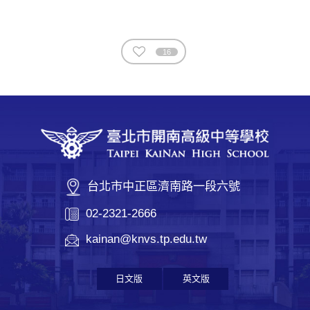
16
台北市中正區濟南路一段六號
02-2321-2666
kainan@knvs.tp.edu.tw
日文版
英文版