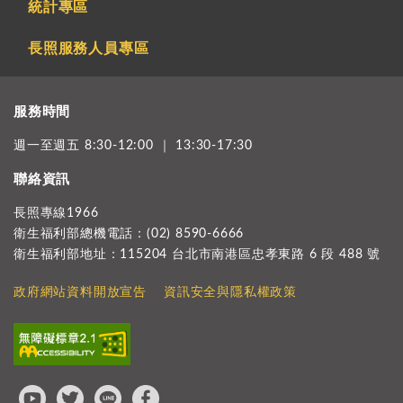
統計專區
長照服務人員專區
服務時間
週一至週五 8:30-12:00 ｜ 13:30-17:30
聯絡資訊
長照專線1966
衛生福利部總機電話：(02) 8590-6666
衛生福利部地址：115204 台北市南港區忠孝東路 6 段 488 號
政府網站資料開放宣告
資訊安全與隱私權政策