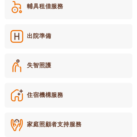
輔具租借服務
出院準備
失智照護
住宿機構服務
家庭照顧者支持服務