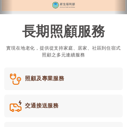
長期照顧服務
實現在地老化，提供從支持家庭、居家、社區到住宿式
照顧之多元連續服務
照顧及專業服務
交通接送服務