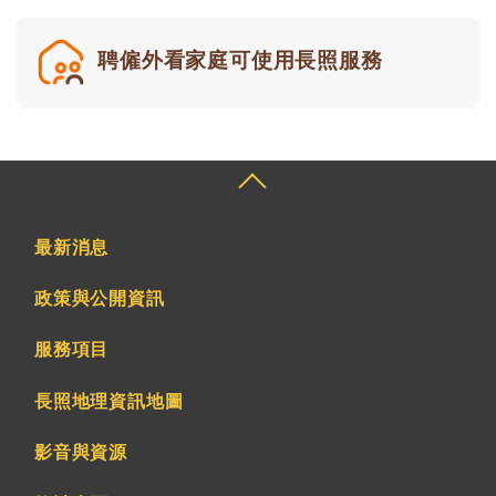
聘僱外看家庭可使用長照服務
最新消息
政策與公開資訊
服務項目
長照地理資訊地圖
影音與資源