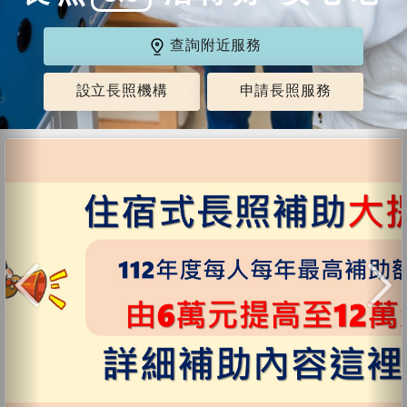
查詢附近服務
設立長照機構
申請長照服務