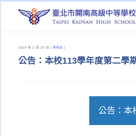
QUICK LINKS
2025 年 2 月 20 日
教務處
公告：本校113學年度第二學
公告：本