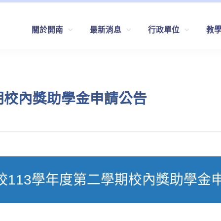
關於開南
最新消息
行政單位
教
期校內獎助學金申請公告
校113學年度第二學期校內獎助學金