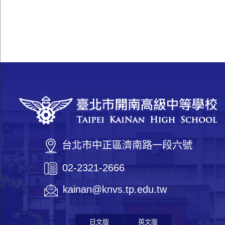
台北市中正區濟南路一段六號
02-2321-2666
kainan@knvs.tp.edu.tw
日文版
英文版