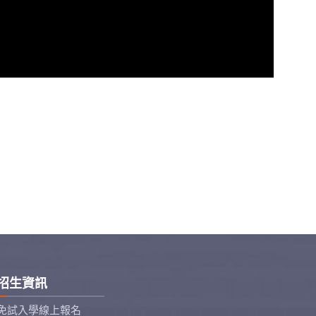
招生資訊
免試入學線上報名