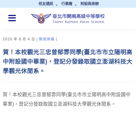
校友通訊
行事曆
附設與承辦
QUICK LINKS
2020 年 8 月 4 日
開南榮耀
賀！本校觀光三忠曾郁雰同學(臺北市市立陽明高
中附設國中畢業)，登記分發錄取國立澎湖科技大
學觀光休閒系。
賀！本校觀光三忠曾郁雰同學(臺北市市立陽明高中附設國中
畢業)，登記分發錄取國立澎湖科技大學觀光休閒系。