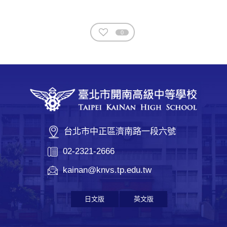
0
台北市中正區濟南路一段六號
02-2321-2666
kainan@knvs.tp.edu.tw
日文版
英文版